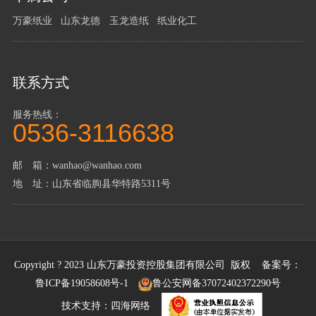
万豪纸业
山东龙德
玉龙造纸
纸业化工
联系方式
服务热线：
0536-3116638
邮 箱：wanhao@wanhao.com
地 址：山东省临朐县华特路5311号
Copyright ? 2023 山东万豪投资控股集团有限公司 版权 备案号：
鲁ICP备19058608号-1
鲁公安网备37072402372290号
技术支持：
四海网络