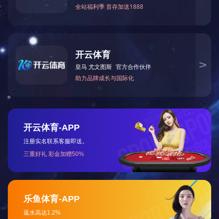
集团通过“三合一管理体系”认证
2018-10-23
2018滤材技术交流会在温州成功举办
2018-08-05
您有任何问题，请留言给我们！
请填写您的联系方式，将有助于我们及时与您取得联系，尽快
解决您提出的问题。