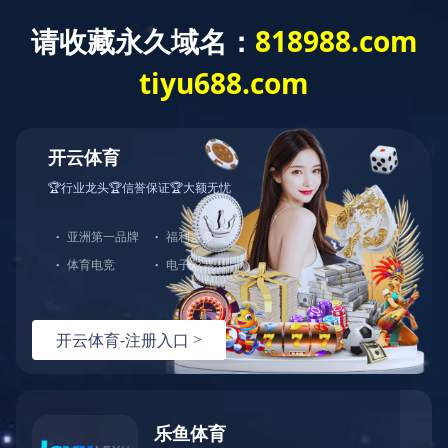
公司概况
公司场景
公司生产线
资质荣誉
下属公司
企业文化
龙德公司厂区图
发布时间：2018-10-23
点击量：
247