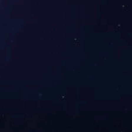
讯
下属公司
联系方式