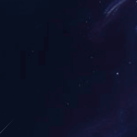
标签：
全部
上一篇：山东省瞪羚企业
下一篇：汽车滤纸
相关新闻
集团通过“三合一管理体系”认证
县领导来集团走访慰问
集团受邀出席德国曼胡默尔集团供应商大会
市科技局领导莅临龙德科技调研科技创新体系建设