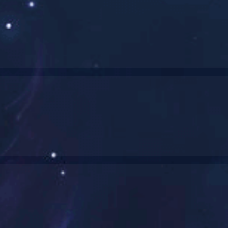
企业文化
山东省工业设计中心
发布时间：2024-11-01
点击量：
240