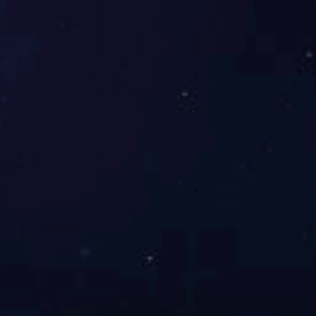
关于我们
有
公司概况
公司场景
公司生产线
资质荣誉
企业文化
任
何
问
产品中心
题
食品级包装用纸
工业滤纸系列
医疗用纸系列
特种纸系列
请
生活用纸系列
文化用纸系列
留
言
新闻资讯
给
我
公司新闻
行业资讯
产品知识
们
下属公司
万豪纸业
山东龙德
玉龙造纸
纸业化工
联系方式